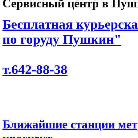
Сервисный центр в Пуш
Бесплатная курьерска
по горуду Пушкин"
т.642-88-38
Ближайшие станции мет