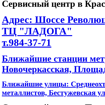
Сервисный центр в Крас
Адрес: Шоссе Революц
ТЦ "ЛАДОГА"
т.984-37-71
Ближайшие станции мет
Новочеркасская, Площа
Ближайшие улицы: Среднеохт
металлистов, Бестужевская ул