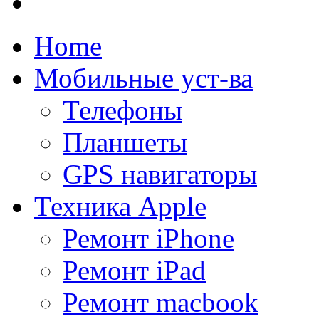
Home
Мобильные уст-ва
Телефоны
Планшеты
GPS навигаторы
Техника Apple
Ремонт iPhone
Ремонт iPad
Ремонт macbook