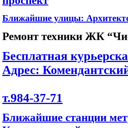
проспект
Ближайшие улицы: Архитект
Ремонт техники ЖК “Чи
Бесплатная курьерска
Адрес: Комендантский
т.984-37-71
Ближайшие станции мет