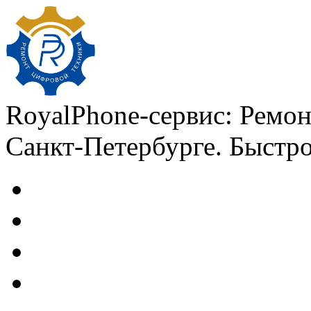
RoyalPhone-сервис: Ремон
Санкт-Петербурге. Быстро