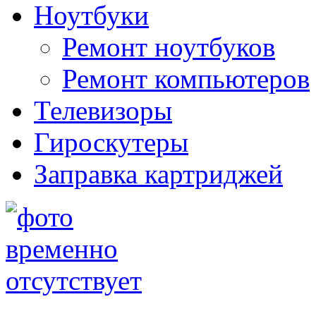
Ноутбуки
Ремонт ноутбуков
Ремонт компьютеров
Телевизоры
Гироскутеры
Заправка картриджей