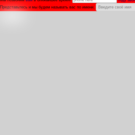
Представьтесь и мы будем называть вас по имени.