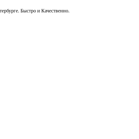
тербурге. Быстро и Качественно.